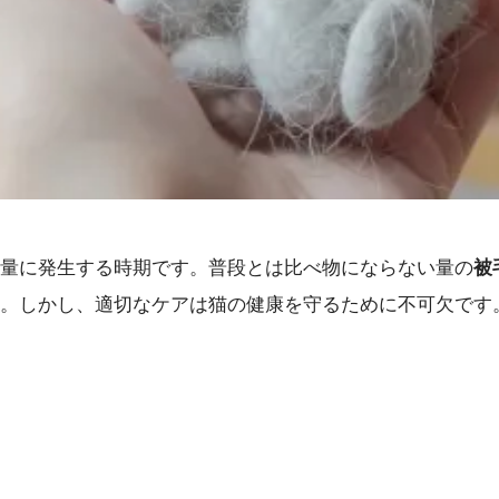
量に発生する時期です。普段とは比べ物にならない量の
被
。しかし、適切なケアは猫の健康を守るために不可欠です