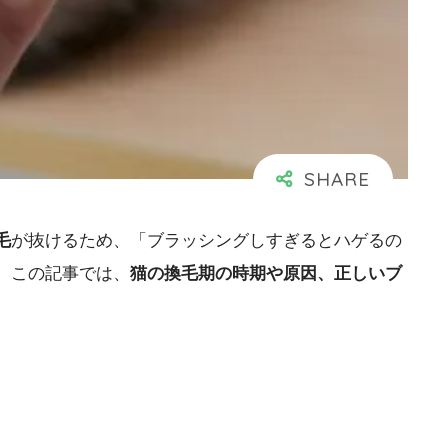
毛
が抜けるため、「ブラッシングしすぎるとハゲるの
。この記事では、
猫の換毛期の時期や原因、正しいブ