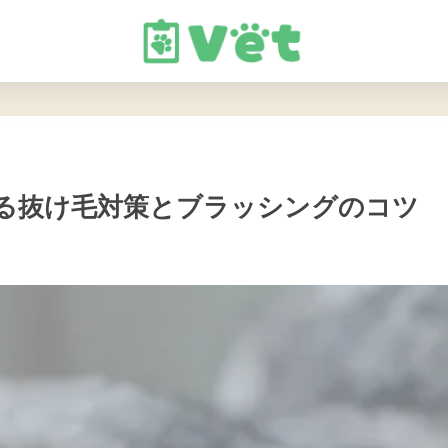
る抜け毛対策とブラッシングのコツ