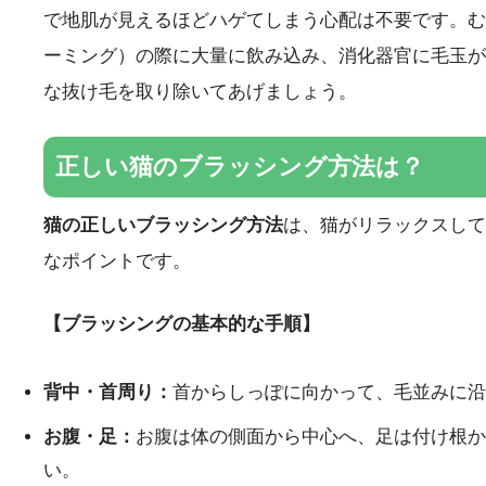
で地肌が見えるほどハゲてしまう心配は不要です。む
ーミング）の際に大量に飲み込み、消化器官に毛玉が
な抜け毛を取り除いてあげましょう。
正しい猫のブラッシング方法は？
猫の正しいブラッシング方法
は、猫がリラックスして
なポイントです。
【ブラッシングの基本的な手順】
背中・首周り：
首からしっぽに向かって、毛並みに沿
お腹・足：
お腹は体の側面から中心へ、足は付け根か
い。