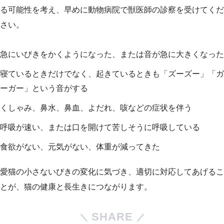
る可能性を考え、早めに動物病院で獣医師の診察を受けてくだ
さい。
急にいびきをかくようになった、または音が急に大きくなった
寝ているときだけでなく、起きているときも「ズーズー」「ガ
ーガー」という音がする
くしゃみ、鼻水、鼻血、よだれ、咳などの症状を伴う
呼吸が速い、または口を開けて苦しそうに呼吸している
食欲がない、元気がない、体重が減ってきた
愛猫の小さないびきの変化に気づき、適切に対応してあげるこ
とが、猫の健康と長生きにつながります。
SHARE