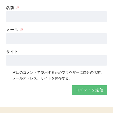
名前
※
メール
※
サイト
次回のコメントで使用するためブラウザーに自分の名前、
メールアドレス、サイトを保存する。