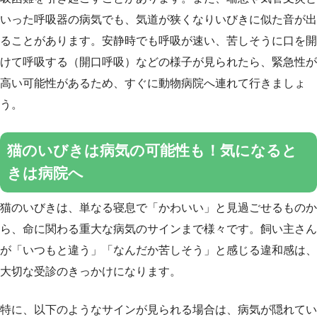
いった呼吸器の病気でも、気道が狭くなりいびきに似た音が出
ることがあります。安静時でも呼吸が速い、苦しそうに口を開
けて呼吸する（開口呼吸）などの様子が見られたら、緊急性が
高い可能性があるため、すぐに動物病院へ連れて行きましょ
う。
猫のいびきは病気の可能性も！気になると
きは病院へ
猫のいびきは、単なる寝息で「かわいい」と見過ごせるものか
ら、命に関わる重大な病気のサインまで様々です。飼い主さん
が「いつもと違う」「なんだか苦しそう」と感じる違和感は、
大切な受診のきっかけになります。
特に、以下のようなサインが見られる場合は、病気が隠れてい