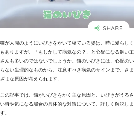
猫が人間のようにいびきをかいて寝ている姿は、時に愛らしく
もありますが、「もしかして病気なの？」と心配になる飼い主
さんも多いのではないでしょうか。猫のいびきには、心配のい
らない生理的なものから、注意すべき病気のサインまで、さま
ざまな原因が考えられます。
この記事では、猫がいびきをかく主な原因と、いびきがうるさ
い時や気になる場合の具体的な対策について、詳しく解説しま
す。