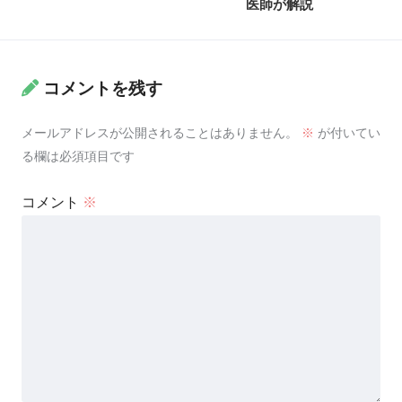
医師が解説
コメントを残す
メールアドレスが公開されることはありません。
※
が付いてい
る欄は必須項目です
コメント
※