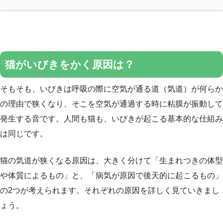
猫がいびきをかく原因は？
そもそも、いびきは呼吸の際に空気が通る道（気道）が何らか
の理由で狭くなり、そこを空気が通過する時に粘膜が振動して
発生する音です。人間も猫も、いびきが起こる基本的な仕組み
は同じです。
猫の気道が狭くなる原因は、大きく分けて「生まれつきの体型
や体質によるもの」と、「病気が原因で後天的に起こるもの」
の2つが考えられます。それぞれの原因を詳しく見ていきまし
ょう。