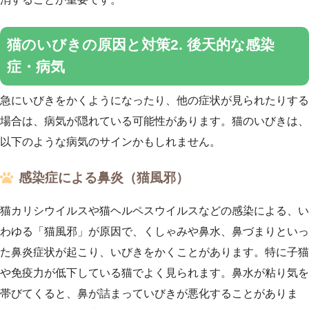
猫のいびきの原因と対策2. 後天的な感染
症・病気
急にいびきをかくようになったり、他の症状が見られたりする
場合は、病気が隠れている可能性があります。猫のいびきは、
以下のような病気のサインかもしれません。
感染症による鼻炎（猫風邪）
猫カリシウイルスや猫ヘルペスウイルスなどの感染による、い
わゆる「猫風邪」が原因で、くしゃみや鼻水、鼻づまりといっ
た鼻炎症状が起こり、いびきをかくことがあります。特に子猫
や免疫力が低下している猫でよく見られます。鼻水が粘り気を
帯びてくると、鼻が詰まっていびきが悪化することがありま