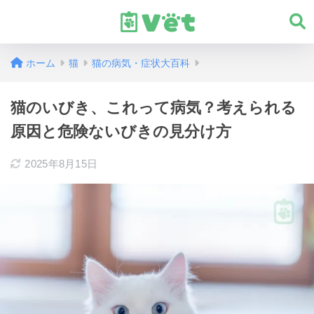
ホーム
猫
猫の病気・症状大百科
猫のいびき、これって病気？考えられる
原因と危険ないびきの見分け方
2025年8月15日