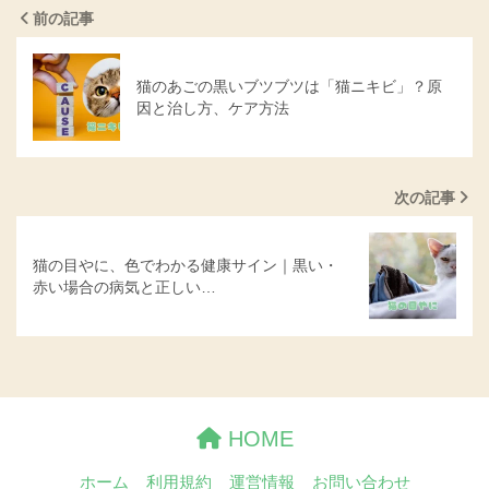
前の記事
猫のあごの黒いブツブツは「猫ニキビ」？原
因と治し方、ケア方法
次の記事
猫の目やに、色でわかる健康サイン｜黒い・
赤い場合の病気と正しい…
HOME
ホーム
利用規約
運営情報
お問い合わせ