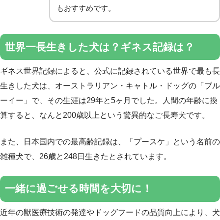
もおすすめです。
世界一長生きした犬は？ギネス記録は？
ギネス世界記録によると、公式に記録されている世界で最も長
生きした犬は、オーストラリアン・キャトル・ドッグの「ブル
ーイー」で、その生涯は29年と5ヶ月でした。人間の年齢に換
算すると、なんと200歳以上という驚異的なご長寿犬です。
また、日本国内での最高齢記録は、「プースケ」という名前の
雑種犬で、26歳と248日生きたとされています。
一緒に過ごせる時間を大切に！
近年の獣医療技術の発達やドッグフードの品質向上により、犬