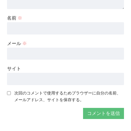
名前
※
メール
※
サイト
次回のコメントで使用するためブラウザーに自分の名前、
メールアドレス、サイトを保存する。