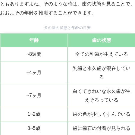
ともありますよね。そのような時は、歯の状態を見ることで、
おおよその年齢を推測することができます。
犬の歯の状態と年齢の目安
年齢
歯の状態
~8週間
全ての乳歯が生えている
乳歯と永久歯が混在してい
~4ヶ月
る
白くてきれいな永久歯が生
~7ヶ月
えそろっている
1~2歳
歯の色が少しくすんでいる
3~5歳
歯に歯石の付着が見られる