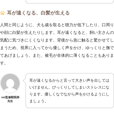
耳が遠くなる、白髪が生える
人間と同じように、犬も歳を取ると聴力が低下したり、口周り
や顔に白髪が生えたりします。耳が遠くなると、飼い主さんの
気配に気づきにくくなります。背後から急に触ると驚かせてし
まうため、視界に入ってから優しく声をかけ、ゆっくりと撫で
てあげましょう。また、被毛が全体的に薄くなることもありま
す。
耳が遠くなるからと言って大きい声を出しては
いけません。びっくりしてしまいストレスにな
ります。優しくなでながら声をかけるようにし
vet監修獣医師
ましょう。
先生