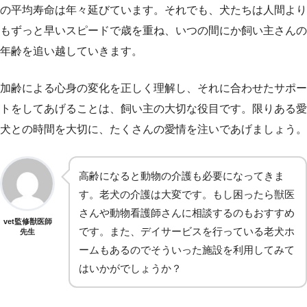
の平均寿命は年々延びています。それでも、犬たちは人間より
もずっと早いスピードで歳を重ね、いつの間にか飼い主さんの
年齢を追い越していきます。
加齢による心身の変化を正しく理解し、それに合わせたサポー
トをしてあげることは、飼い主の大切な役目です。限りある愛
犬との時間を大切に、たくさんの愛情を注いであげましょう。
高齢になると動物の介護も必要になってきま
す。老犬の介護は大変です。もし困ったら獣医
さんや動物看護師さんに相談するのもおすすめ
vet監修獣医師
です。また、デイサービスを行っている老犬ホ
先生
ームもあるのでそういった施設を利用してみて
はいかがでしょうか？