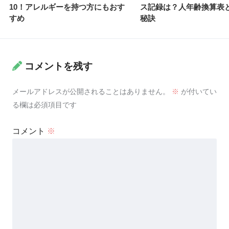
10！アレルギーを持つ方にもおす
ス記録は？人年齢換算表
すめ
秘訣
コメントを残す
メールアドレスが公開されることはありません。
※
が付いてい
る欄は必須項目です
コメント
※