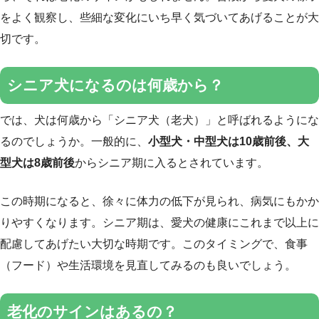
をよく観察し、些細な変化にいち早く気づいてあげることが大
切です。
シニア犬になるのは何歳から？
では、犬は何歳から「シニア犬（老犬）」と呼ばれるようにな
るのでしょうか。一般的に、
小型犬・中型犬は10歳前後、大
型犬は8歳前後
からシニア期に入るとされています。
この時期になると、徐々に体力の低下が見られ、病気にもかか
りやすくなります。シニア期は、愛犬の健康にこれまで以上に
配慮してあげたい大切な時期です。このタイミングで、食事
（フード）や生活環境を見直してみるのも良いでしょう。
老化のサインはあるの？