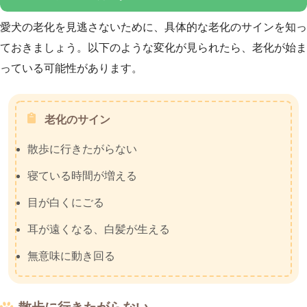
愛犬の老化を見逃さないために、具体的な老化のサインを知っ
ておきましょう。以下のような変化が見られたら、老化が始ま
っている可能性があります。
老化のサイン
散歩に行きたがらない
寝ている時間が増える
目が白くにごる
耳が遠くなる、白髪が生える
無意味に動き回る