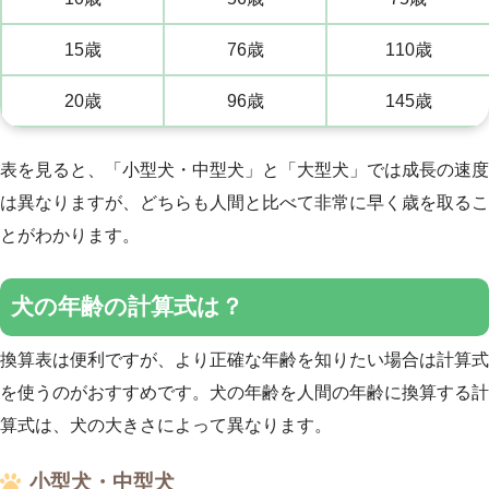
15歳
76歳
110歳
20歳
96歳
145歳
表を見ると、「小型犬・中型犬」と「大型犬」では成長の速度
は異なりますが、どちらも人間と比べて非常に早く歳を取るこ
とがわかります。
犬の年齢の計算式は？
換算表は便利ですが、より正確な年齢を知りたい場合は計算式
を使うのがおすすめです。犬の年齢を人間の年齢に換算する計
算式は、犬の大きさによって異なります。
小型犬・中型犬