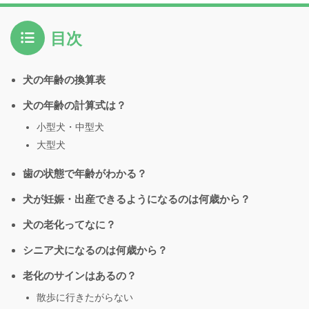
目次
犬の年齢の換算表
犬の年齢の計算式は？
小型犬・中型犬
大型犬
歯の状態で年齢がわかる？
犬が妊娠・出産できるようになるのは何歳から？
犬の老化ってなに？
シニア犬になるのは何歳から？
老化のサインはあるの？
散歩に行きたがらない