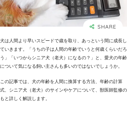
犬は人間より早いスピードで歳を取り、あっという間に成長し
ていきます。「うちの子は人間の年齢でいうと何歳くらいだろ
う」「いつからシニア犬（老犬）になるの？」と、愛犬の年齢
について気になる飼い主さんも多いのではないでしょうか。
この記事では、犬の年齢を人間に換算する方法、年齢の計算
式、シニア犬（老犬）のサインやケアについて、獣医師監修の
もと詳しく解説します。