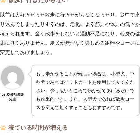
散歩に行きたがらない
以前は大好きだった散歩に行きたがらなくなったり、途中で座
り込んでしまったりするのは、老化による筋力や体力の低下が
考えられます。全く散歩をしないと運動不足になり、心身の健
康に良くありません。愛犬が無理なく楽しめる距離やコースに
変更してあげましょう。
もし歩かせることが難しい場合は、小型犬、中
型犬であればペットカートを使用してみてくだ
さい。少し広いところで歩かせてあげるだけで
vet監修獣医師
も効果的です。また、大型犬であれば散歩コー
先生
スを変えて短くすることもおすすめです。
寝ている時間が増える