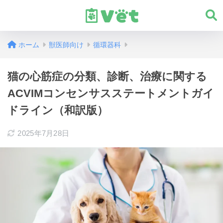
ホーム
獣医師向け
循環器科
猫の心筋症の分類、診断、治療に関する
ACVIMコンセンサスステートメントガイ
ドライン（和訳版）
2025年7月28日