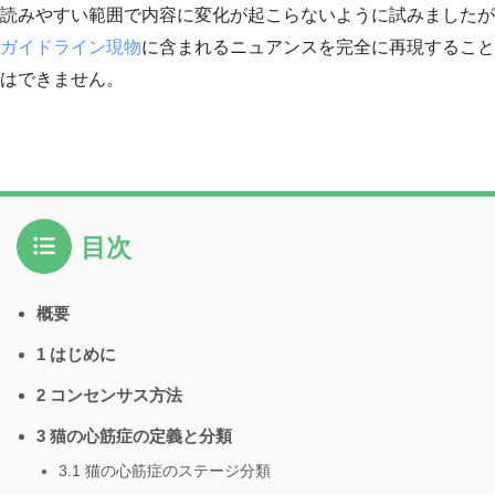
読みやすい範囲で内容に変化が起こらないように試みましたが
ガイドライン現物
に含まれるニュアンスを完全に再現すること
はできません。
目次
概要
1 はじめに
2 コンセンサス方法
3 猫の心筋症の定義と分類
3.1 猫の心筋症のステージ分類