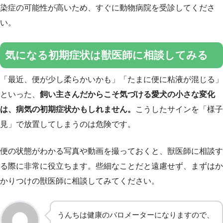
染症の可能性が高いため、すぐに動物病院を受診してくださ
い。
気になる初期症状は獣医師に相談してみる
「最近、便が少し柔らかいかも」「たまに便に粘液が混じる」
といった、
飼い主さんだからこそ気づける愛犬の小さな変化
は、病気の初期症状かもしれません。
こうしたサインを「様子
見」で放置してしまうのは危険です。
便の状態がわかる写真や動画を撮っておくと、獣医師に相談す
る際に非常に役立ちます。些細なことだと遠慮せず、まずはか
かりつけの獣医師に相談してみてください。
うんちは健康のバロメーターになりますので、