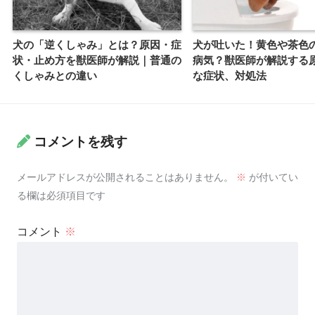
犬の「逆くしゃみ」とは？原因・症
犬が吐いた！黄色や茶色
状・止め方を獣医師が解説｜普通の
病気？獣医師が解説する
くしゃみとの違い
な症状、対処法
コメントを残す
メールアドレスが公開されることはありません。
※
が付いてい
る欄は必須項目です
コメント
※