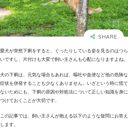
愛犬が突然下痢をすると、ぐったりしている姿を見るのはつら
いですし、片付けも大変で飼い主さんも心配になりますよね。
犬の下痢は、元気な場合もあれば、嘔吐や血便など他の危険な
症状を併発することも少なくありません。いざという時に慌て
ないためにも、下痢の原因や対処法について正しい知識を身に
つけておくことが大切です。
この記事では、飼い主さんが抱える以下のような疑問にお答え
します。