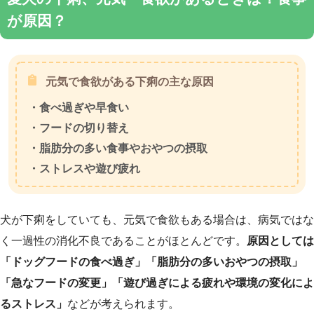
が原因？
元気で食欲がある下痢の主な原因
・食べ過ぎや早食い
・フードの切り替え
・脂肪分の多い食事やおやつの摂取
・ストレスや遊び疲れ
犬が下痢をしていても、元気で食欲もある場合は、病気ではな
く一過性の消化不良であることがほとんどです。
原因としては
「ドッグフードの食べ過ぎ」「脂肪分の多いおやつの摂取」
「急なフードの変更」「遊び過ぎによる疲れや環境の変化によ
るストレス」
などが考えられます。