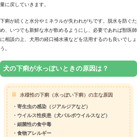
量に戻していきます。
下痢が続くと水分やミネラルが失われがちです。脱水を防ぐた
め、いつでも新鮮な水が飲めるようにし、必要であれば獣医師
に相談の上、犬用の経口補水液などを活用するのも良いでしょ
う。
犬の下痢が水っぽいときの原因は？
水様性の下痢（水っぽい下痢）の主な原因
・寄生虫の感染（ジアルジアなど）
・ウイルス性疾患（犬パルボウイルスなど）
・細菌性の食中毒
・食物アレルギー