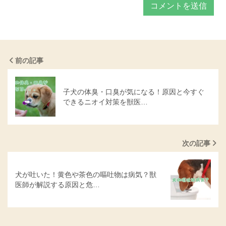
前の記事
子犬の体臭・口臭が気になる！原因と今すぐ
できるニオイ対策を獣医…
次の記事
犬が吐いた！黄色や茶色の嘔吐物は病気？獣
医師が解説する原因と危…