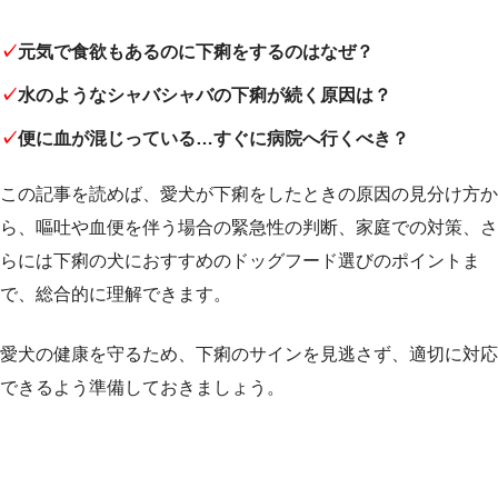
✓
元気で食欲もあるのに下痢をするのはなぜ？
✓
水のようなシャバシャバの下痢が続く原因は？
✓
便に血が混じっている…すぐに病院へ行くべき？
この記事を読めば、愛犬が下痢をしたときの原因の見分け方か
ら、嘔吐や血便を伴う場合の緊急性の判断、家庭での対策、さ
らには下痢の犬におすすめのドッグフード選びのポイントま
で、総合的に理解できます。
愛犬の健康を守るため、下痢のサインを見逃さず、適切に対応
できるよう準備しておきましょう。