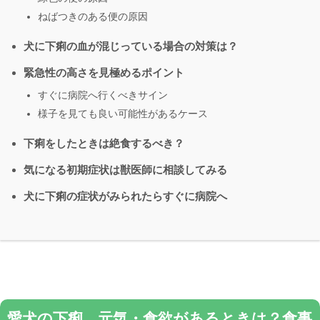
ねばつきのある便の原因
犬に下痢の血が混じっている場合の対策は？
緊急性の高さを見極めるポイント
すぐに病院へ行くべきサイン
様子を見ても良い可能性があるケース
下痢をしたときは絶食するべき？
気になる初期症状は獣医師に相談してみる
犬に下痢の症状がみられたらすぐに病院へ
愛犬の下痢、元気・食欲があるときは？食事