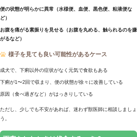
便の状態が明らかに異常（水様便、血便、黒色便、粘液便な
ど）
お腹を痛がる素振りを見せる（お腹を丸める、触られるのを嫌
がるなど）
様子を見ても良い可能性があるケース
成犬で、下痢以外の症状がなく元気で食欲もある
下痢が1〜2回で収まり、便の状態が徐々に改善している
原因（食べ過ぎなど）がはっきりしている
ただし、少しでも不安があれば、迷わず獣医師に相談しましょ
う。