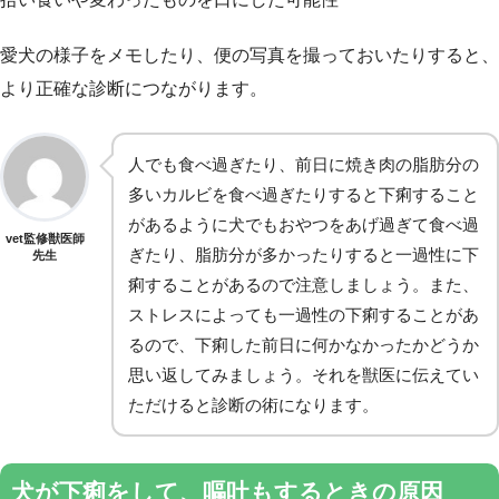
愛犬の様子をメモしたり、便の写真を撮っておいたりすると、
より正確な診断につながります。
人でも食べ過ぎたり、前日に焼き肉の脂肪分の
多いカルビを食べ過ぎたりすると下痢すること
があるように犬でもおやつをあげ過ぎて食べ過
vet監修獣医師
ぎたり、脂肪分が多かったりすると一過性に下
先生
痢することがあるので注意しましょう。また、
ストレスによっても一過性の下痢することがあ
るので、下痢した前日に何かなかったかどうか
思い返してみましょう。それを獣医に伝えてい
ただけると診断の術になります。
犬が下痢をして、嘔吐もするときの原因