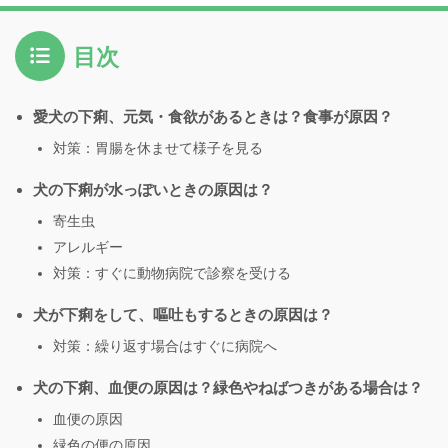
目次
愛犬の下痢、元気・食欲があるときは？食事が原因？
対策：胃腸を休ませて様子を見る
犬の下痢が水っぽいときの原因は？
寄生虫
アレルギー
対策：すぐに動物病院で診察を受ける
犬が下痢をして、嘔吐もするときの原因は？
対策：繰り返す場合はすぐに病院へ
犬の下痢、血便の原因は？緑色やねばつきがある場合は？
血便の原因
緑色の便の原因