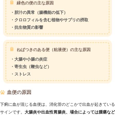
緑色の便の主な原因
・胆汁の異常（腸機能の低下）
・クロロフィルを含む植物やサプリの摂取
・抗生物質の影響
ねばつきのある便（粘液便）の主な原因
・大腸や小腸の炎症
・寄生虫（鞭虫など）
・ストレス
血便の原因
下痢に血が混じる血便は、消化管のどこかで出血が起きている
サインです。
大腸炎や出血性胃腸炎、場合によっては腫瘍など