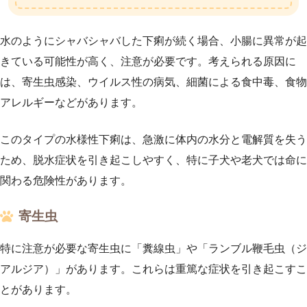
水のようにシャバシャバした下痢が続く場合、小腸に異常が起
きている可能性が高く、注意が必要です。考えられる原因に
は、寄生虫感染、ウイルス性の病気、細菌による食中毒、食物
アレルギーなどがあります。
このタイプの水様性下痢は、急激に体内の水分と電解質を失う
ため、脱水症状を引き起こしやすく、特に子犬や老犬では命に
関わる危険性があります。
寄生虫
特に注意が必要な寄生虫に「糞線虫」や「ランブル鞭毛虫（ジ
アルジア）」があります。これらは重篤な症状を引き起こすこ
とがあります。