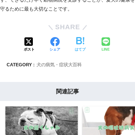
守るために最も大切なことです。
SHARE
ポスト
シェア
はてブ
LINE
CATEGORY :
犬の病気・症状大百科
関連記事