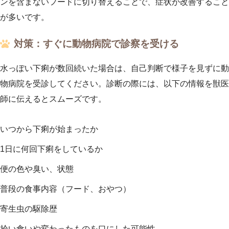
ンを含まないフードに切り替えることで、症状が改善すること
が多いです。
対策：すぐに動物病院で診察を受ける
水っぽい下痢が数回続いた場合は、自己判断で様子を見ずに動
物病院を受診してください。診断の際には、以下の情報を獣医
師に伝えるとスムーズです。
いつから下痢が始まったか
1日に何回下痢をしているか
便の色や臭い、状態
普段の食事内容（フード、おやつ）
寄生虫の駆除歴
拾い食いや変わったものを口にした可能性