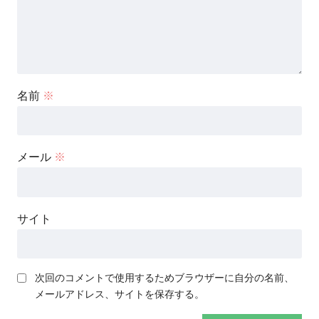
名前
※
メール
※
サイト
次回のコメントで使用するためブラウザーに自分の名前、
メールアドレス、サイトを保存する。