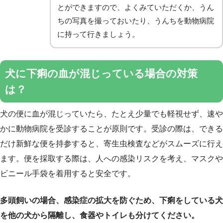
とができますので、よくみていただくか、うん
ちの写真を撮っておいたり、うんちを動物病院
に持って行きましょう。
犬に下痢の血が混じっている場合の対策
は？
犬の便に血が混じっていたら、たとえ少量でも軽視せず、速や
かに動物病院を受診することが原則です。受診の際は、できる
だけ新鮮な便を持参すると、寄生虫検査などがスムーズに行え
ます。便を採取する際は、人への感染リスクを考え、マスクや
ビニール手袋を着用すると安全です。
多頭飼いの場合、感染症の拡大を防ぐため、下痢をしている犬
を他の犬から隔離し、食器やトイレも分けてください。