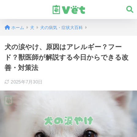
ホーム
犬
犬の病気・症状大百科
犬の涙やけ、原因はアレルギー？フー
ド？獣医師が解説する今日からできる改
善・対策法
2025年7月30日