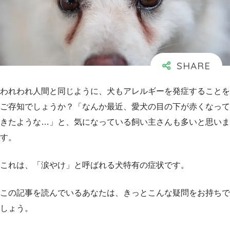
われわれ人間と同じように、犬もアレルギーを発症することを
ご存知でしょうか？「なんか最近、愛犬の目の下が赤くなって
きたような…」と、気になっている飼い主さんも多いと思いま
す。
これは、「涙やけ」と呼ばれる犬特有の症状です。
この記事を読んでいるあなたは、きっとこんな疑問をお持ちで
しょう。