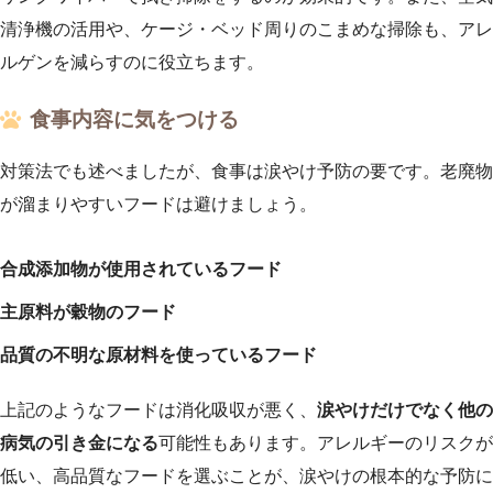
清浄機の活用や、ケージ・ベッド周りのこまめな掃除も、アレ
ルゲンを減らすのに役立ちます。
食事内容に気をつける
対策法でも述べましたが、食事は涙やけ予防の要です。老廃物
が溜まりやすいフードは避けましょう。
合成添加物が使用されているフード
主原料が穀物のフード
品質の不明な原材料を使っているフード
上記のようなフードは消化吸収が悪く、
涙やけだけでなく他の
病気の引き金になる
可能性もあります。アレルギーのリスクが
低い、高品質なフードを選ぶことが、涙やけの根本的な予防に