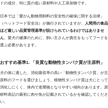
ドの成分、特に質の低い原材料や人工添加物です。
日本では「愛がん動物用飼料の安全性の確保に関する法律」
（ペットフード安全法）が施行されていますが、
人間用の食品
ほど厳しい品質管理基準が設けられているわけではありませ
ん
。愛犬の健康のために、飼い主さんが責任をもってフードを
選ぶ必要があります。
おすすめ基準1. 「良質な動物性タンパク質が主原料」
犬の体に適した、消化吸収率の高い「動物性タンパク質」が主
原料のフードを選びましょう。植物性タンパク質は犬にとって
消化しにくく、体内で老廃物となりやすい傾向があります。原
材料表記の最初に肉や魚が記載されているかを確認してくださ
い。