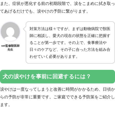
また、症状が悪化する前の初期段階で、涙をこまめに拭き取っ
てあげるだけでも、涙やけの予防に繋がります。
対策方法は様々ですが、まずは動物病院で獣医
師に相談し、愛犬の現在の状態を正確に把握す
ることが第一歩です。その上で、食事療法や
vet監修獣医師
日々のケアなど、その子に合った方法を組み合
先生
わせていく必要があります。
犬の涙やけを事前に回避するには？
涙やけは一度なってしまうと改善に時間がかかるため、日頃か
らの予防が非常に重要です。ご家庭でできる予防策をご紹介し
ます。