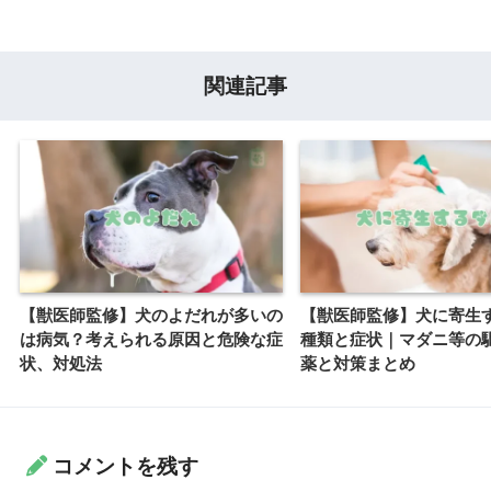
関連記事
【獣医師監修】犬のよだれが多いの
【獣医師監修】犬に寄生
は病気？考えられる原因と危険な症
種類と症状｜マダニ等の
状、対処法
薬と対策まとめ
コメントを残す