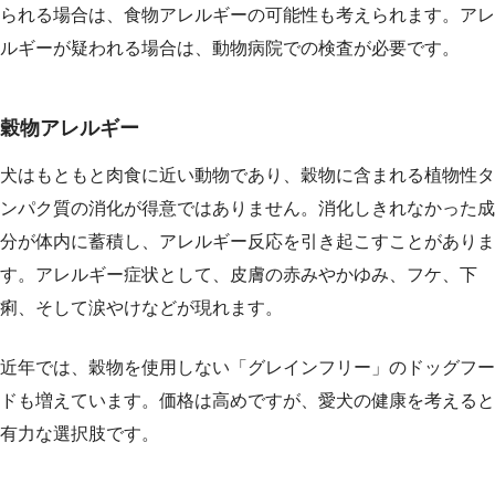
られる場合は、食物アレルギーの可能性も考えられます。アレ
ルギーが疑われる場合は、動物病院での検査が必要です。
穀物アレルギー
犬はもともと肉食に近い動物であり、穀物に含まれる植物性タ
ンパク質の消化が得意ではありません。消化しきれなかった成
分が体内に蓄積し、アレルギー反応を引き起こすことがありま
す。アレルギー症状として、皮膚の赤みやかゆみ、フケ、下
痢、そして涙やけなどが現れます。
近年では、穀物を使用しない「グレインフリー」のドッグフー
ドも増えています。価格は高めですが、愛犬の健康を考えると
有力な選択肢です。