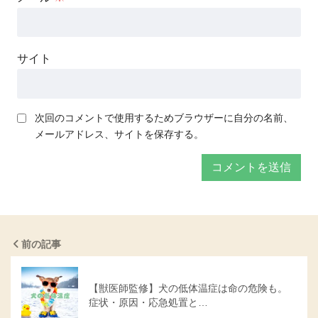
サイト
次回のコメントで使用するためブラウザーに自分の名前、
メールアドレス、サイトを保存する。
前の記事
【獣医師監修】犬の低体温症は命の危険も。
症状・原因・応急処置と…