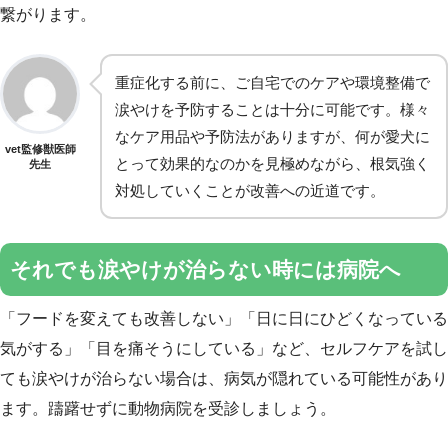
繋がります。
重症化する前に、ご自宅でのケアや環境整備で
涙やけを予防することは十分に可能です。様々
なケア用品や予防法がありますが、何が愛犬に
vet監修獣医師
とって効果的なのかを見極めながら、根気強く
先生
対処していくことが改善への近道です。
それでも涙やけが治らない時には病院へ
「フードを変えても改善しない」「日に日にひどくなっている
気がする」「目を痛そうにしている」など、セルフケアを試し
ても涙やけが治らない場合は、病気が隠れている可能性があり
ます。躊躇せずに動物病院を受診しましょう。