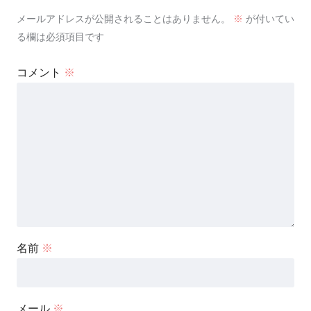
メールアドレスが公開されることはありません。
※
が付いてい
る欄は必須項目です
コメント
※
名前
※
メール
※