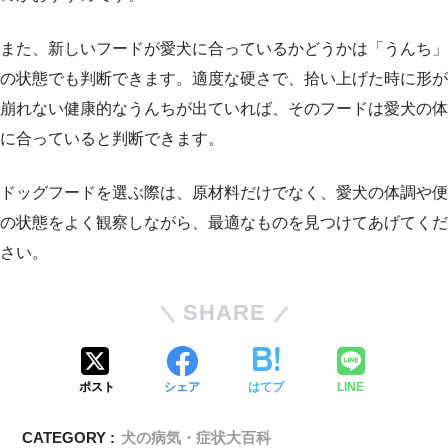
また、新しいフードが愛犬に合っているかどうかは「うんち」
の状態でも判断できます。適度な硬さで、拾い上げた時に形が
崩れない健康的なうんちが出ていれば、そのフードは愛犬の体
に合っていると判断できます。
ドッグフードを選ぶ際は、原材料だけでなく、愛犬の体調や便
の状態をよく観察しながら、最適なものを見つけてあげてくだ
さい。
SHARE
ポスト
シェア
はてブ
LINE
CATEGORY :
犬の病気・症状大百科