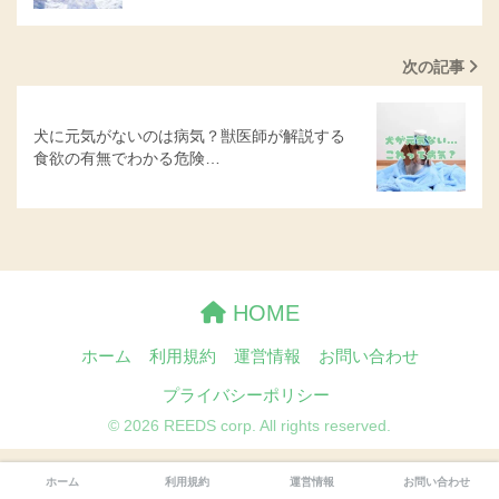
次の記事
犬に元気がないのは病気？獣医師が解説する
食欲の有無でわかる危険…
HOME
ホーム
利用規約
運営情報
お問い合わせ
プライバシーポリシー
© 2026 REEDS corp. All rights reserved.
ホーム
利用規約
運営情報
お問い合わせ