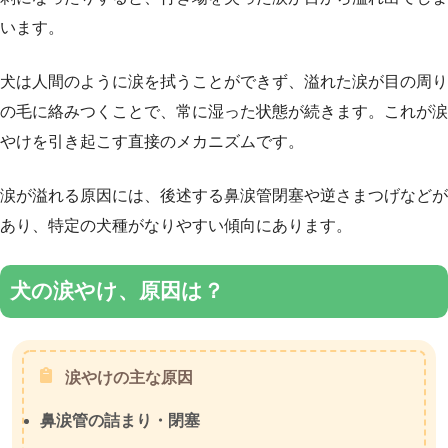
います。
犬は人間のように涙を拭うことができず、溢れた涙が目の周り
の毛に絡みつくことで、常に湿った状態が続きます。これが涙
やけを引き起こす直接のメカニズムです。
涙が溢れる原因には、後述する鼻涙管閉塞や逆さまつげなどが
あり、特定の犬種がなりやすい傾向にあります。
犬の涙やけ、原因は？
涙やけの主な原因
鼻涙管の詰まり・閉塞