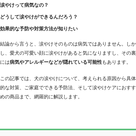
涙やけって病気なの？
どうして涙やけができるんだろう？
効果的な予防や対策方法が知りたい
結論から言うと、涙やけそのものは病気ではありません。しか
し、愛犬の可愛い顔に涙やけがあると気になりますし、その裏
には
病気やアレルギーなどが隠れている可能性
もあります。
この記事では、犬の涙やけについて、考えられる原因から具体
的な対策、ご家庭でできる予防法、そして涙やけケアにおすす
めの商品まで、網羅的に解説します。