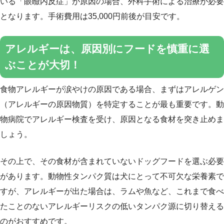
いる「眼瞼内反症」が原因の場合、外科手術による治療が必要
となります。手術費用は35,000円前後が目安です。
アレルギーは、原因別にフードを慎重に選
ぶことが大切！
食物アレルギーが涙やけの原因である場合、まずはアレルゲン
（アレルギーの原因物質）を特定することが最も重要です。動
物病院でアレルギー検査を受け、原因となる食材を突き止めま
しょう。
その上で、その食材が含まれていないドッグフードを選ぶ必要
があります。動物性タンパク質は犬にとって不可欠な栄養素で
すが、アレルギーが出た場合は、ラムや魚など、これまで食べ
たことのないアレルギーリスクの低いタンパク源に切り替える
のがおすすめです。