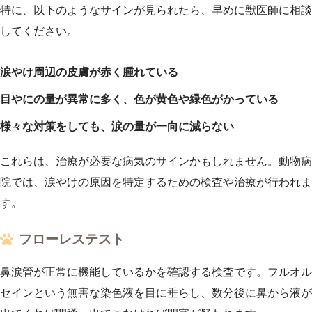
特に、以下のようなサインが見られたら、早めに獣医師に相談
してください。
涙やけ周辺の皮膚が赤く腫れている
目やにの量が異常に多く、色が黄色や緑色がかっている
様々な対策をしても、涙の量が一向に減らない
これらは、治療が必要な病気のサインかもしれません。動物病
院では、涙やけの原因を特定するための検査や治療が行われま
す。
フローレステスト
鼻涙管が正常に機能しているかを確認する検査です。フルオル
セインという無害な染色液を目に垂らし、数分後に鼻から液が