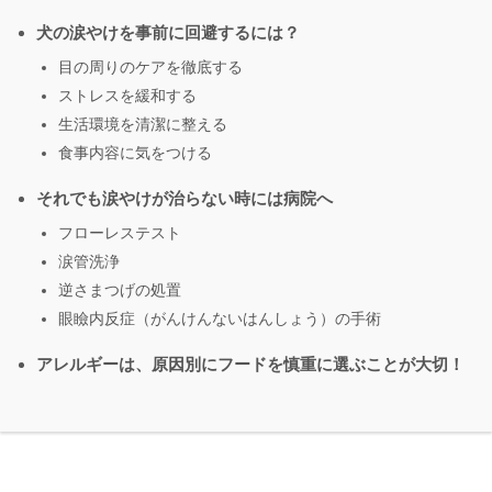
犬の涙やけを事前に回避するには？
目の周りのケアを徹底する
ストレスを緩和する
生活環境を清潔に整える
食事内容に気をつける
それでも涙やけが治らない時には病院へ
フローレステスト
涙管洗浄
逆さまつげの処置
眼瞼内反症（がんけんないはんしょう）の手術
アレルギーは、原因別にフードを慎重に選ぶことが大切！